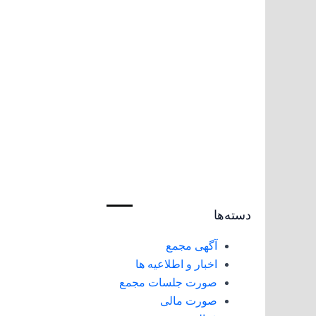
دسته‌ها
آگهی مجمع
اخبار و اطلاعیه ها
صورت جلسات مجمع
صورت مالی