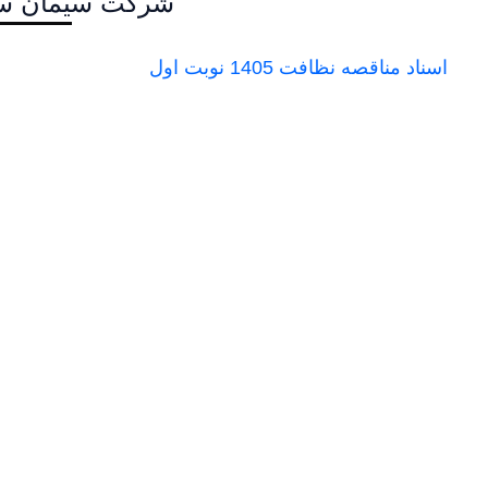
شرکت سیمان سفی
اسناد مناقصه نظافت 1405 نوبت اول