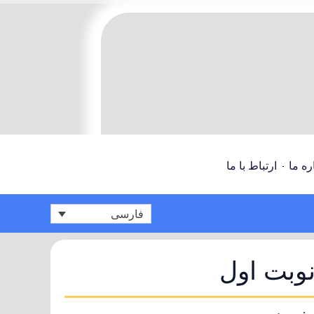
ره ما
ارتباط با ما
فارسی