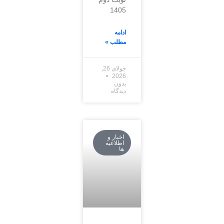
1405
ادامه
مطلب »
جولای 26,
2026
بدون
دیدگاه
اخبار و
اطلاعیه
ها