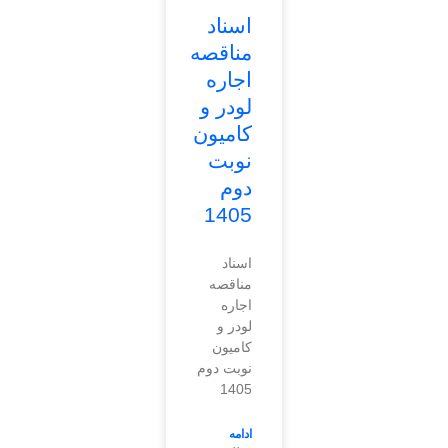
اسناد
مناقصه
اجاره
لودر و
کامیون
نوبت
دوم
1405
اسناد
مناقصه
اجاره
لودر و
کامیون
نوبت دوم
1405
ادامه