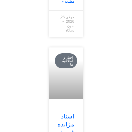
مطلب »
جولای 26,
2026
بدون
دیدگاه
اخبار و
اطلاعیه
ها
اسناد
مزایده