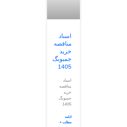
اسناد
مناقصه
خرید
جمبوبگ
1405
اسناد
مناقصه
خرید
جمبوبگ
1405
ادامه
مطلب »