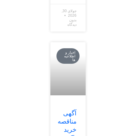
جولای 30,
2026
بدون
دیدگاه
اخبار و
اطلاعیه
ها
آگهی
مناقصه
خرید