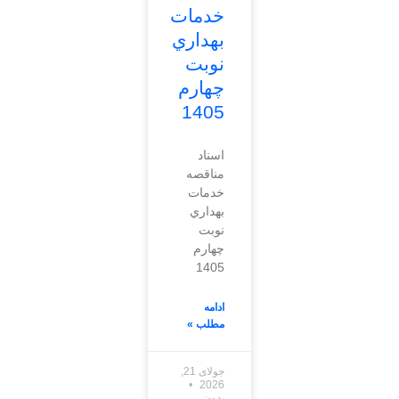
خدمات
بهداري
نوبت
چهارم
1405
اسناد
مناقصه
خدمات
بهداري
نوبت
چهارم
1405
ادامه
مطلب »
جولای 21,
2026
بدون