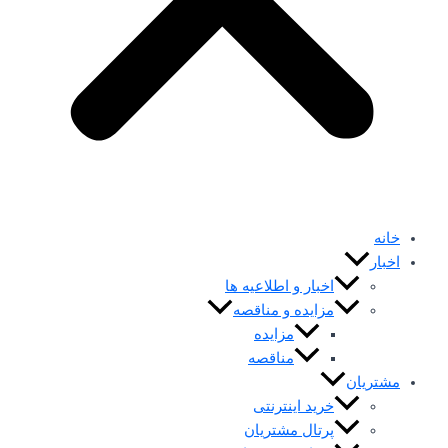
خانه
اخبار
اخبار و اطلاعیه ها
مزایده و مناقصه
مزایده
مناقصه
مشتریان
خرید اینترنتی
پرتال مشتریان