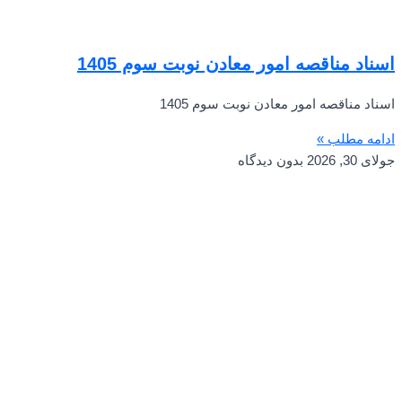
اسناد مناقصه امور معادن نوبت سوم 1405
اسناد مناقصه امور معادن نوبت سوم 1405
ادامه مطلب »
جولای 30, 2026
بدون دیدگاه