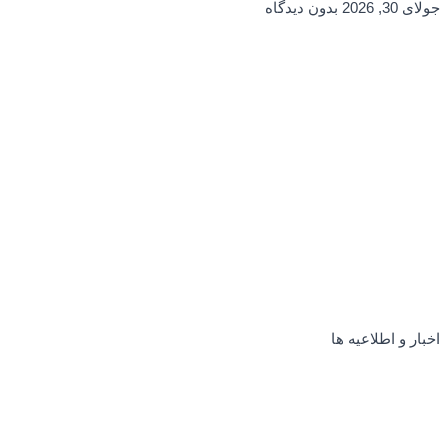
جولای 30, 2026
بدون دیدگاه
اخبار و اطلاعیه ها