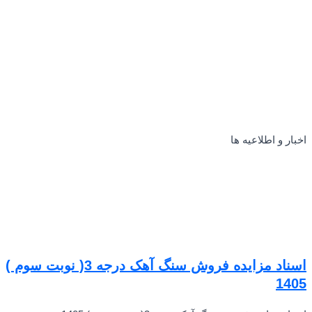
اخبار و اطلاعیه ها
اسناد مزایده فروش سنگ آهک درجه 3( نوبت سوم )
1405