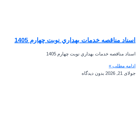
اسناد مناقصه خدمات بهداري نوبت چهارم 1405
اسناد مناقصه خدمات بهداري نوبت چهارم 1405
ادامه مطلب »
جولای 21, 2026
بدون دیدگاه