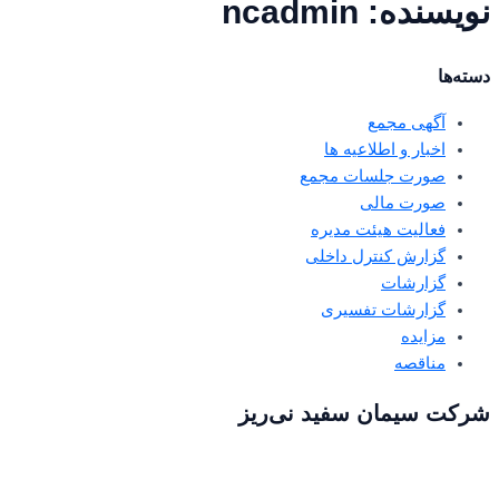
نویسنده:
ncadmin
دسته‌ها
آگهی مجمع
اخبار و اطلاعیه ها
صورت جلسات مجمع
صورت مالی
فعالیت هیئت مدیره
گزارش کنترل داخلی
گزارشات
گزارشات تفسیری
مزایده
مناقصه
شرکت سیمان سفید نی‌ریز