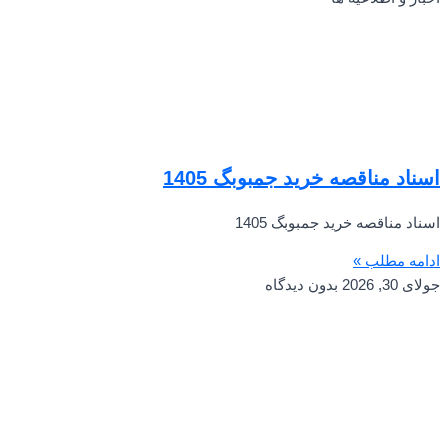
اسناد مناقصه خرید جمبوبگ 1405
اسناد مناقصه خرید جمبوبگ 1405
ادامه مطلب »
جولای 30, 2026
بدون دیدگاه