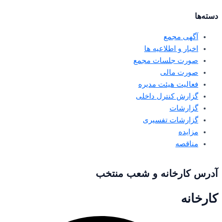
دسته‌ها
آگهی مجمع
اخبار و اطلاعیه ها
صورت جلسات مجمع
صورت مالی
فعالیت هیئت مدیره
گزارش کنترل داخلی
گزارشات
گزارشات تفسیری
مزایده
مناقصه
آدرس کارخانه و شعب منتخب
کارخانه