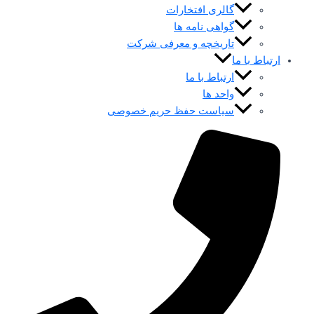
گالری افتخارات
گواهی نامه ها
تاریخچه و معرفی شرکت
ارتباط با ما
ارتباط با ما
واحد ها
سیاست حفظ حریم خصوصی