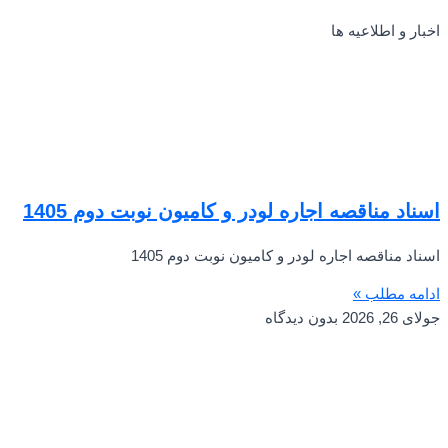
اخبار و اطلاعیه ها
اسناد مناقصه اجاره لودر و کامیون نوبت دوم 1405
اسناد مناقصه اجاره لودر و کامیون نوبت دوم 1405
ادامه مطلب »
جولای 26, 2026
بدون دیدگاه