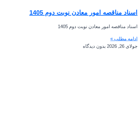
اسناد مناقصه امور معادن نوبت دوم 1405
اسناد مناقصه امور معادن نوبت دوم 1405
ادامه مطلب »
جولای 26, 2026
بدون دیدگاه