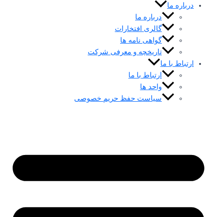
درباره ما
درباره ما
گالری افتخارات
گواهی نامه ها
تاریخچه و معرفی شرکت
ارتباط با ما
ارتباط با ما
واحد ها
سیاست حفظ حریم خصوصی