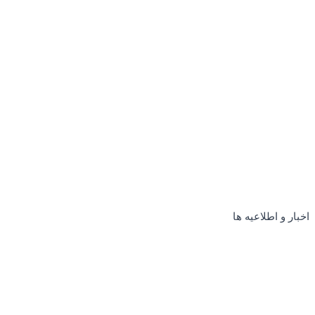
اخبار و اطلاعیه ها