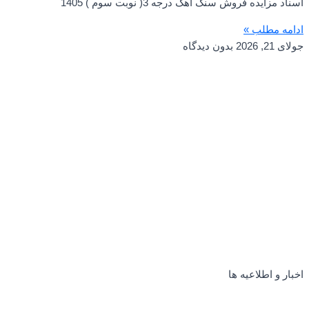
اسناد مزایده فروش سنگ آهک درجه 3( نوبت سوم ) 1405
ادامه مطلب »
جولای 21, 2026
بدون دیدگاه
اخبار و اطلاعیه ها