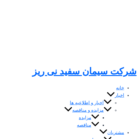
رفتن
به
محتوا
شرکت سیمان سفید نی ریز
خانه
اخبار
اخبار و اطلاعیه ها
مزایده و مناقصه
مزایده
مناقصه
مشتریان