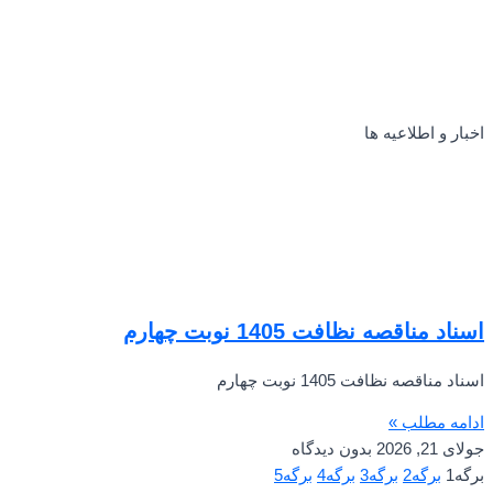
اخبار و اطلاعیه ها
اسناد مناقصه نظافت 1405 نوبت چهارم
اسناد مناقصه نظافت 1405 نوبت چهارم
ادامه مطلب »
جولای 21, 2026
بدون دیدگاه
برگه
1
برگه
2
برگه
3
برگه
4
برگه
5