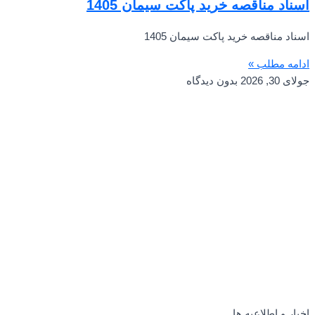
اسناد مناقصه خرید پاکت سیمان 1405
اسناد مناقصه خرید پاکت سیمان 1405
ادامه مطلب »
جولای 30, 2026
بدون دیدگاه
اخبار و اطلاعیه ها