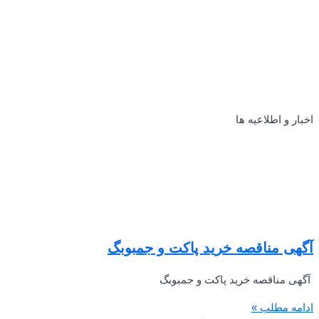
اخبار و اطلاعیه ها
آگهی مناقصه خرید پاکت و جمبوبگ
آگهی مناقصه خرید پاکت و جمبوبگ
ادامه مطلب »