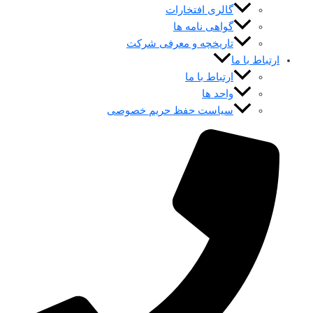
گالری افتخارات
گواهی نامه ها
تاریخچه و معرفی شرکت
ارتباط با ما
ارتباط با ما
واحد ها
سیاست حفظ حریم خصوصی