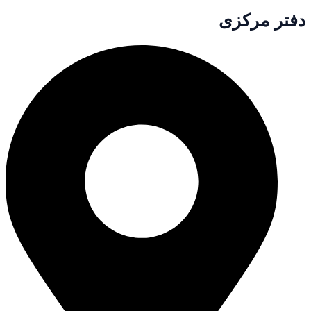
دفتر مرکزی