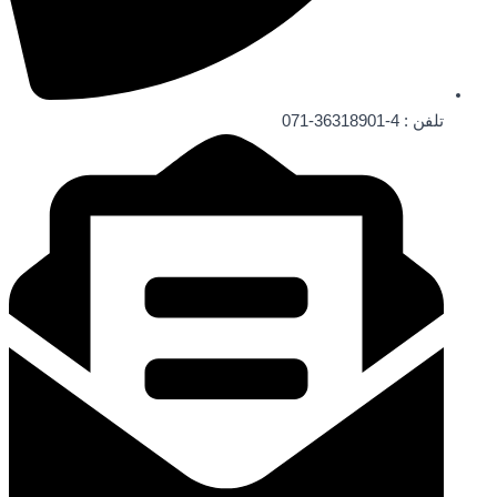
تلفن : 4-36318901-071