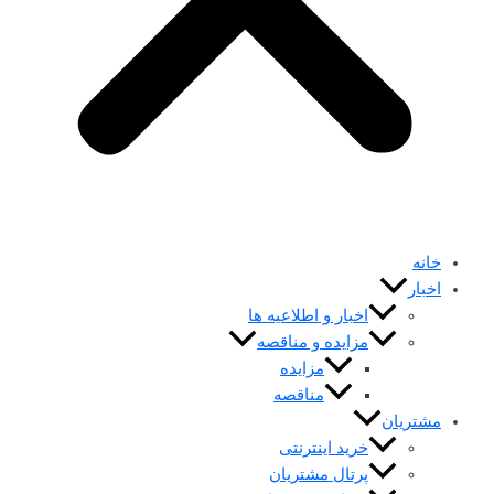
خانه
اخبار
اخبار و اطلاعیه ها
مزایده و مناقصه
مزایده
مناقصه
مشتریان
خرید اینترنتی
پرتال مشتریان