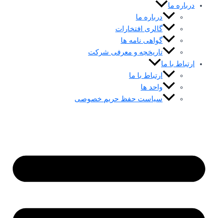
درباره ما
درباره ما
گالری افتخارات
گواهی نامه ها
تاریخچه و معرفی شرکت
ارتباط با ما
ارتباط با ما
واحد ها
سیاست حفظ حریم خصوصی