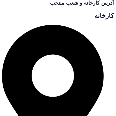
آدرس کارخانه و شعب منتخب
کارخانه