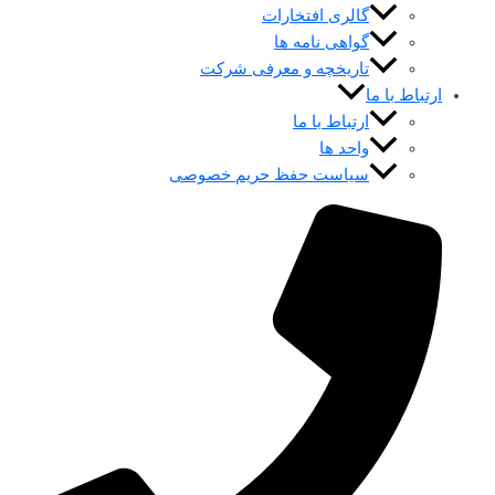
گالری افتخارات
گواهی نامه ها
تاریخچه و معرفی شرکت
ارتباط با ما
ارتباط با ما
واحد ها
سیاست حفظ حریم خصوصی