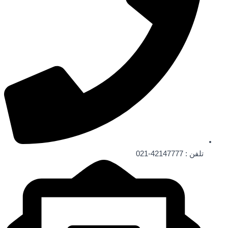
تلفن : 42147777-021