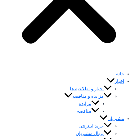
خانه
اخبار
اخبار و اطلاعیه ها
مزایده و مناقصه
مزایده
مناقصه
مشتریان
خرید اینترنتی
پرتال مشتریان