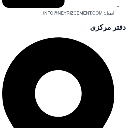
ایمیل: INFO@NEYRIZCEMENT.COM
دفتر مرکزی