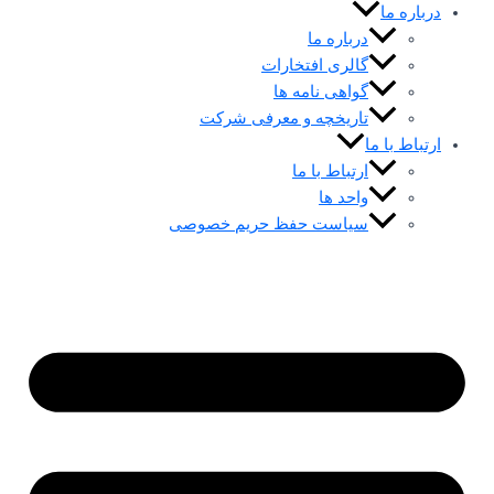
درباره ما
درباره ما
گالری افتخارات
گواهی نامه ها
تاریخچه و معرفی شرکت
ارتباط با ما
ارتباط با ما
واحد ها
سیاست حفظ حریم خصوصی