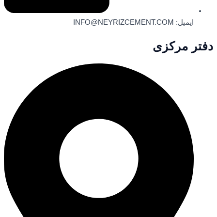
ایمیل: INFO@NEYRIZCEMENT.COM
دفتر مرکزی