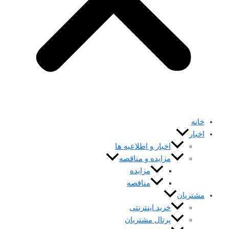
خانه
اخبار
اخبار و اطلاعیه ها
مزایده و مناقصه
مزایده
مناقصه
مشتریان
خرید اینترنتی
پرتال مشتریان