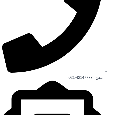
تلفن : 42147777-021