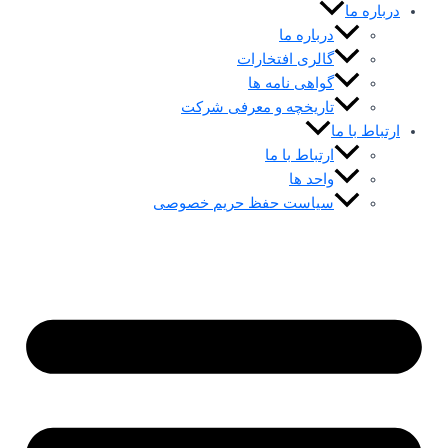
درباره ما
درباره ما
گالری افتخارات
گواهی نامه ها
تاریخچه و معرفی شرکت
ارتباط با ما
ارتباط با ما
واحد ها
سیاست حفظ حریم خصوصی