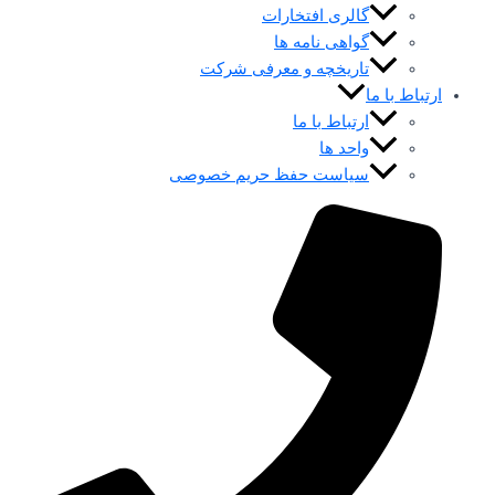
گالری افتخارات
گواهی نامه ها
تاریخچه و معرفی شرکت
ارتباط با ما
ارتباط با ما
واحد ها
سیاست حفظ حریم خصوصی