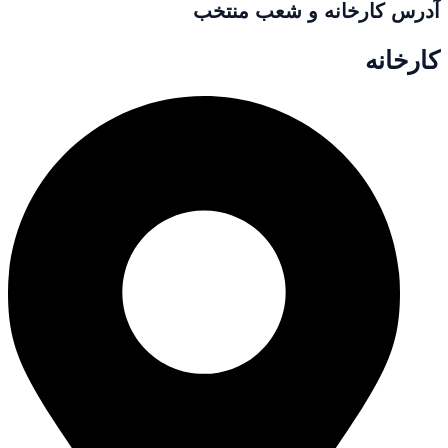
آدرس کارخانه و شعب منتخب
کارخانه