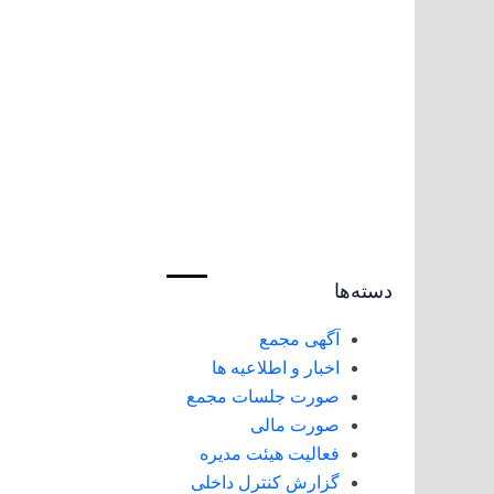
دسته‌ها
آگهی مجمع
اخبار و اطلاعیه ها
صورت جلسات مجمع
صورت مالی
فعالیت هیئت مدیره
گزارش کنترل داخلی