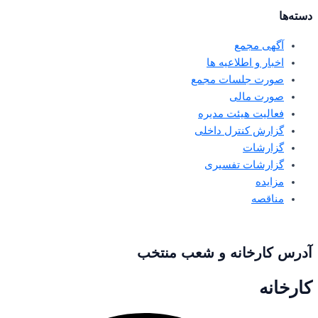
دسته‌ها
آگهی مجمع
اخبار و اطلاعیه ها
صورت جلسات مجمع
صورت مالی
فعالیت هیئت مدیره
گزارش کنترل داخلی
گزارشات
گزارشات تفسیری
مزایده
مناقصه
آدرس کارخانه و شعب منتخب
کارخانه