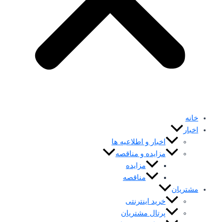
خانه
اخبار
اخبار و اطلاعیه ها
مزایده و مناقصه
مزایده
مناقصه
مشتریان
خرید اینترنتی
پرتال مشتریان