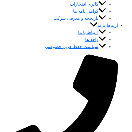
گالری افتخارات
گواهی نامه ها
تاریخچه و معرفی شرکت
ارتباط با ما
ارتباط با ما
واحد ها
سیاست حفظ حریم خصوصی