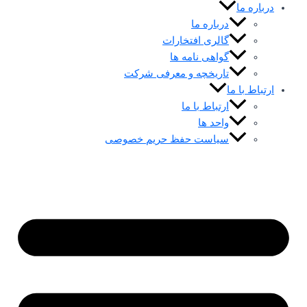
درباره ما
درباره ما
گالری افتخارات
گواهی نامه ها
تاریخچه و معرفی شرکت
ارتباط با ما
ارتباط با ما
واحد ها
سیاست حفظ حریم خصوصی