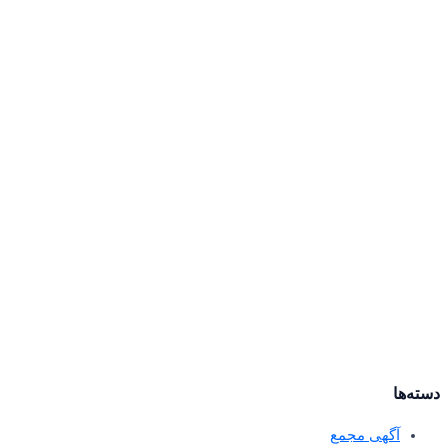
دسته‌ها
آگهی مجمع