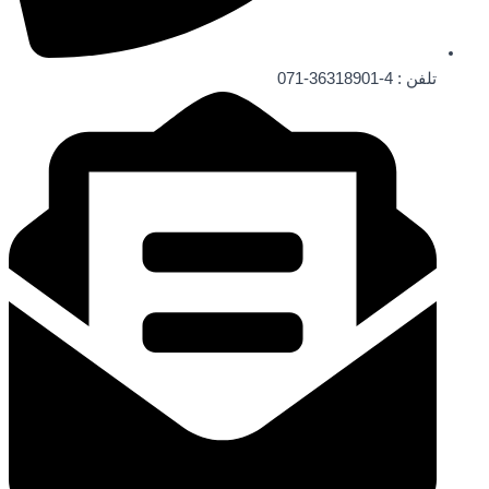
تلفن : 4-36318901-071