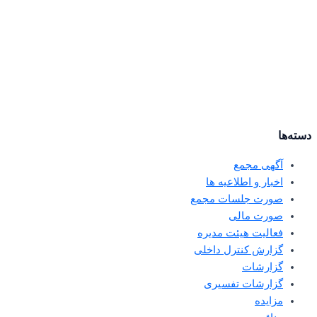
دسته‌ها
آگهی مجمع
اخبار و اطلاعیه ها
صورت جلسات مجمع
صورت مالی
فعالیت هیئت مدیره
گزارش کنترل داخلی
گزارشات
گزارشات تفسیری
مزایده