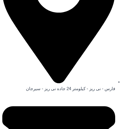
فارس - نی ریز - کیلومتر 24 جاده نی ریز - سیرجان