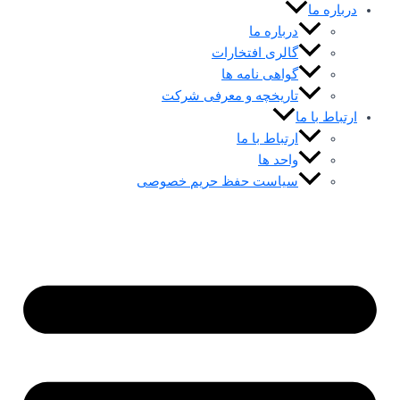
درباره ما
درباره ما
گالری افتخارات
گواهی نامه ها
تاریخچه و معرفی شرکت
ارتباط با ما
ارتباط با ما
واحد ها
سیاست حفظ حریم خصوصی