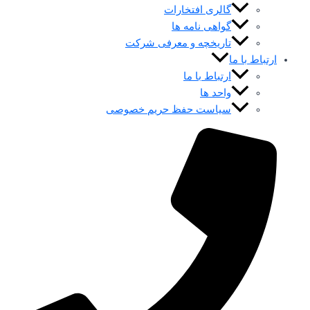
گالری افتخارات
گواهی نامه ها
تاریخچه و معرفی شرکت
ارتباط با ما
ارتباط با ما
واحد ها
سیاست حفظ حریم خصوصی