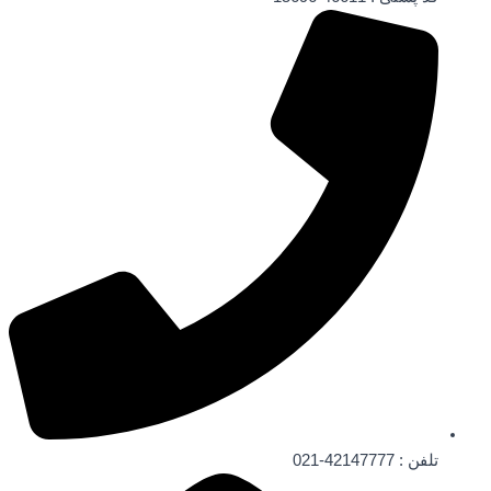
تلفن : 42147777-021