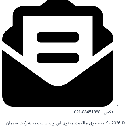
فکس : 88451998-021
© 2026 - کلیه حقوق مالکیت معنوی این وب‌ سایت به شرکت سیمان