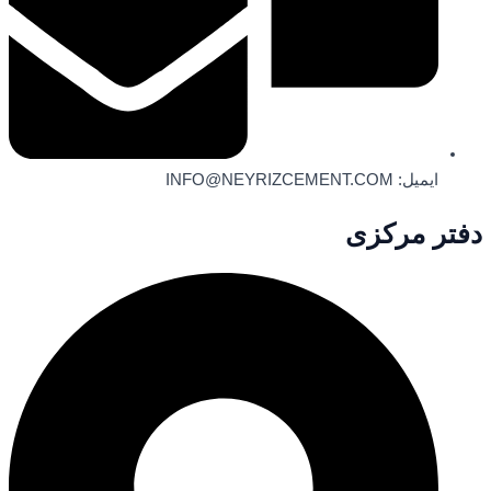
ایمیل: INFO@NEYRIZCEMENT.COM
دفتر مرکزی