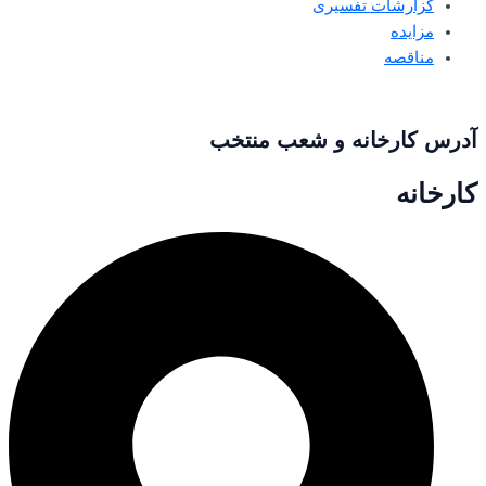
گزارشات تفسیری
مزایده
مناقصه
آدرس کارخانه و شعب منتخب
کارخانه