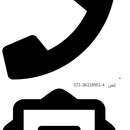
تلفن : 4-36318901-071