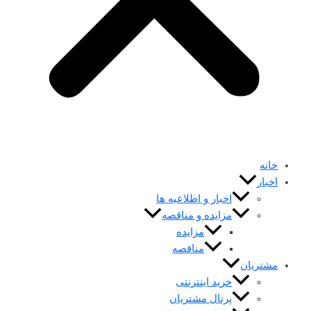
خانه
اخبار
اخبار و اطلاعیه ها
مزایده و مناقصه
مزایده
مناقصه
مشتریان
خرید اینترنتی
پرتال مشتریان