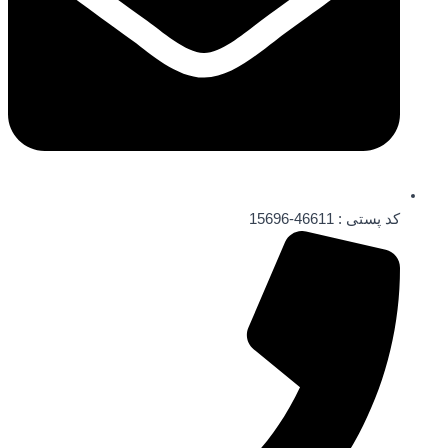
کد پستی : 46611-15696