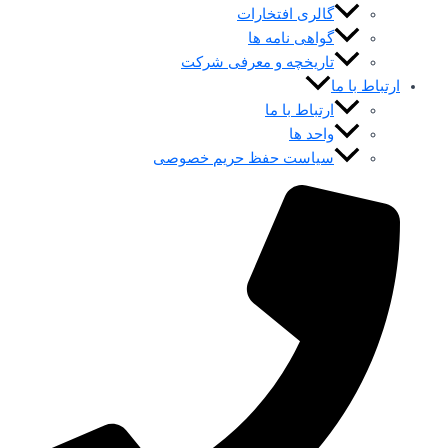
گالری افتخارات
گواهی نامه ها
تاریخچه و معرفی شرکت
ارتباط با ما
ارتباط با ما
واحد ها
سیاست حفظ حریم خصوصی