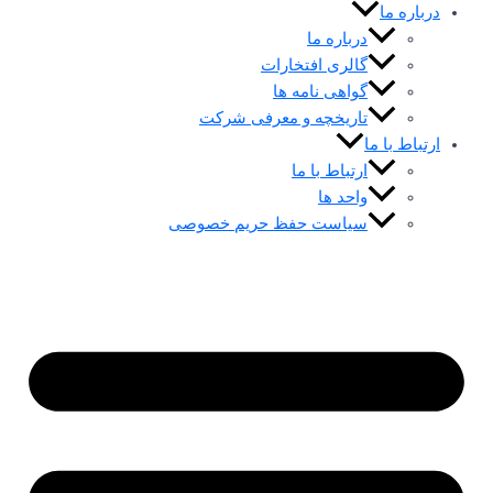
درباره ما
درباره ما
گالری افتخارات
گواهی نامه ها
تاریخچه و معرفی شرکت
ارتباط با ما
ارتباط با ما
واحد ها
سیاست حفظ حریم خصوصی