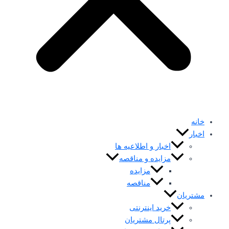
خانه
اخبار
اخبار و اطلاعیه ها
مزایده و مناقصه
مزایده
مناقصه
مشتریان
خرید اینترنتی
پرتال مشتریان