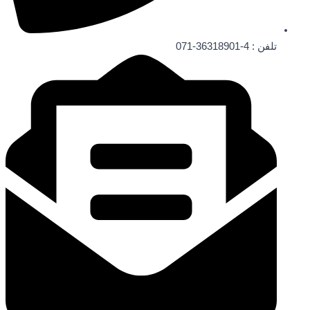
تلفن : 4-36318901-071