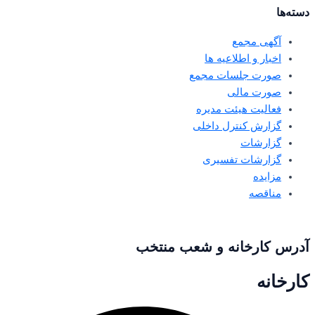
دسته‌ها
آگهی مجمع
اخبار و اطلاعیه ها
صورت جلسات مجمع
صورت مالی
فعالیت هیئت مدیره
گزارش کنترل داخلی
گزارشات
گزارشات تفسیری
مزایده
مناقصه
آدرس کارخانه و شعب منتخب
کارخانه